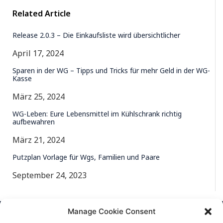
Related Article
Release 2.0.3 – Die Einkaufsliste wird übersichtlicher
April 17, 2024
Sparen in der WG – Tipps und Tricks für mehr Geld in der WG-
Kasse
März 25, 2024
WG-Leben: Eure Lebensmittel im Kühlschrank richtig
aufbewahren
März 21, 2024
Putzplan Vorlage für Wgs, Familien und Paare
September 24, 2023
Manage Cookie Consent
CONTACT US