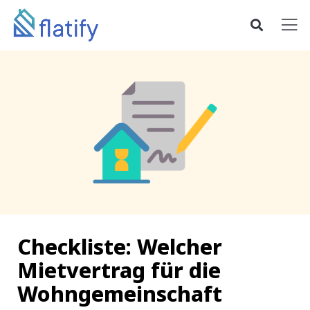
Checkliste: Welcher
Mietvertrag für die
Wohngemeinschaft