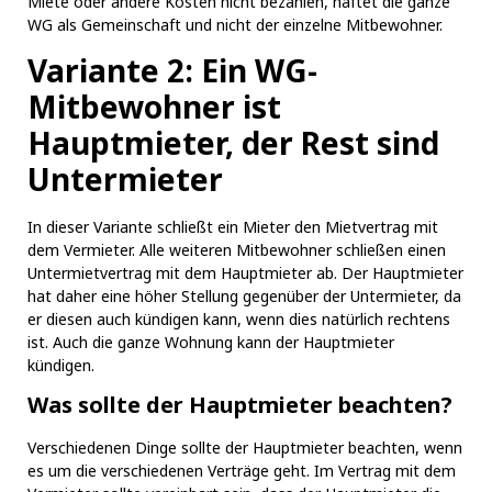
Miete oder andere Kosten nicht bezahlen, haftet die ganze
WG als Gemeinschaft und nicht der einzelne Mitbewohner.
Variante 2: Ein WG-
Mitbewohner ist
Hauptmieter, der Rest sind
Untermieter
In dieser Variante schließt ein Mieter den Mietvertrag mit
dem Vermieter. Alle weiteren Mitbewohner schließen einen
Untermietvertrag mit dem Hauptmieter ab. Der Hauptmieter
hat daher eine höher Stellung gegenüber der Untermieter, da
er diesen auch kündigen kann, wenn dies natürlich rechtens
ist. Auch die ganze Wohnung kann der Hauptmieter
kündigen.
Was sollte der Hauptmieter beachten?
Verschiedenen Dinge sollte der Hauptmieter beachten, wenn
es um die verschiedenen Verträge geht. Im Vertrag mit dem