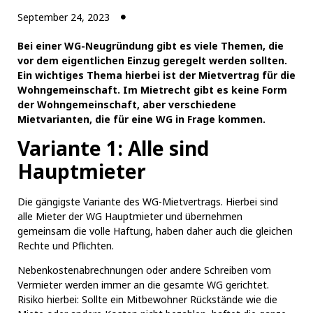
September 24, 2023
Bei einer WG-Neugründung gibt es viele Themen, die
vor dem eigentlichen Einzug geregelt werden sollten.
Ein wichtiges Thema hierbei ist der Mietvertrag für die
Wohngemeinschaft. Im Mietrecht gibt es keine Form
der Wohngemeinschaft, aber verschiedene
Mietvarianten, die für eine WG in Frage kommen.
Variante 1: Alle sind
Hauptmieter
Die gängigste Variante des WG-Mietvertrags. Hierbei sind
alle Mieter der WG Hauptmieter und übernehmen
gemeinsam die volle Haftung, haben daher auch die gleichen
Rechte und Pflichten.
Nebenkostenabrechnungen oder andere Schreiben vom
Vermieter werden immer an die gesamte WG gerichtet.
Risiko hierbei: Sollte ein Mitbewohner Rückstände wie die