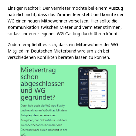
Einziger Nachteil: Der Vermieter möchte bei einem Auszug
natürlich nicht, dass das Zimmer leer steht und könnte der
WG einen neuen Mitbewohner vorsetzen. Hier sollte die
Kommunikation zwischen Mieter und Vermieter stimmen,
sodass ihr eurer eigenes WG-Casting durchführen könnt.
Zudem empfiehlt es sich, dass ein Mitbewohner der WG
Mitglied im
Deutschen Mieterbund
wird um sich bei
verschiedenen Konflikten beraten lassen zu können.