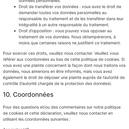
données personnelles.
Droit de transférer vos données : vous avez le droit de
demander toutes vos données personnelles au
responsable du traitement et de les transférer dans leur
intégralité à un autre responsable du traitement.
Droit d’opposition : vous pouvez vous opposer au
traitement de vos données. Nous obtempérerons, à
moins que certaines raisons ne justifient ce traitement.
Pour exercer ces droits, veuillez nous contacter. Veuillez vous
référer aux coordonnées au bas de cette politique de cookies. Si
vous avez une plainte concernant la façon dont nous traitons vos
données, nous aimerions en être informés, mais vous avez
également le droit de déposer une plainte auprès de l’autorité de
contrôle (l’autorité chargée de la protection des données).
10. Coordonnées
Pour des questions et/ou des commentaires sur notre politique
de cookies et cette déclaration, veuillez nous contacter en
utilisant les coordonnées suivantes :