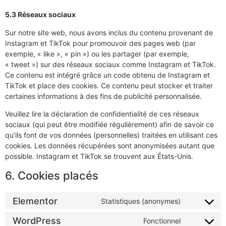
5.3 Réseaux sociaux
Sur notre site web, nous avons inclus du contenu provenant de
Instagram et TikTok pour promouvoir des pages web (par
exemple, « like », « pin ») ou les partager (par exemple,
« tweet ») sur des réseaux sociaux comme Instagram et TikTok.
Ce contenu est intégré grâce un code obtenu de Instagram et
TikTok et place des cookies. Ce contenu peut stocker et traiter
certaines informations à des fins de publicité personnalisée.
Veuillez lire la déclaration de confidentialité de ces réseaux
sociaux (qui peut être modifiée régulièrement) afin de savoir ce
qu’ils font de vos données (personnelles) traitées en utilisant ces
cookies. Les données récupérées sont anonymisées autant que
possible. Instagram et TikTok se trouvent aux États-Unis.
6. Cookies placés
Elementor
Statistiques (anonymes)
WordPress
Fonctionnel