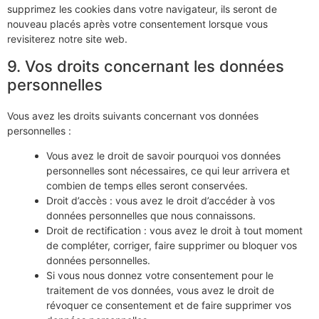
supprimez les cookies dans votre navigateur, ils seront de
nouveau placés après votre consentement lorsque vous
revisiterez notre site web.
9. Vos droits concernant les données
personnelles
Vous avez les droits suivants concernant vos données
personnelles :
Vous avez le droit de savoir pourquoi vos données
personnelles sont nécessaires, ce qui leur arrivera et
combien de temps elles seront conservées.
Droit d’accès : vous avez le droit d’accéder à vos
données personnelles que nous connaissons.
Droit de rectification : vous avez le droit à tout moment
de compléter, corriger, faire supprimer ou bloquer vos
données personnelles.
Si vous nous donnez votre consentement pour le
traitement de vos données, vous avez le droit de
révoquer ce consentement et de faire supprimer vos