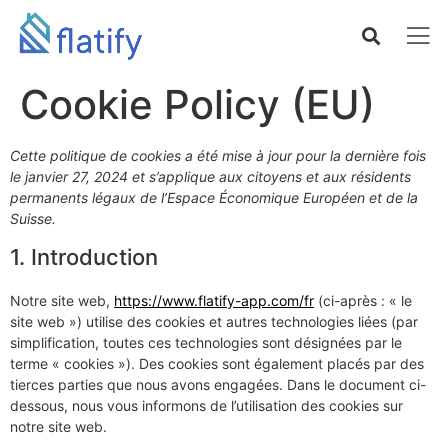
Cookie Policy (EU)
Cette politique de cookies a été mise à jour pour la dernière fois
le janvier 27, 2024 et s’applique aux citoyens et aux résidents
permanents légaux de l’Espace Économique Européen et de la
Suisse.
1. Introduction
Notre site web,
https://www.flatify-app.com/fr
(ci-après : « le
site web ») utilise des cookies et autres technologies liées (par
simplification, toutes ces technologies sont désignées par le
terme « cookies »). Des cookies sont également placés par des
tierces parties que nous avons engagées. Dans le document ci-
dessous, nous vous informons de l’utilisation des cookies sur
notre site web.