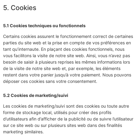
5. Cookies
5.1 Cookies techniques ou fonctionnels
Certains cookies assurent le fonctionnement correct de certaines
parties du site web et la prise en compte de vos préférences en
tant qu’internaute. En plaçant des cookies fonctionnels, nous
vous facilitons la visite de notre site web. Ainsi, vous n’avez pas
besoin de saisir à plusieurs reprises les mêmes informations lors
de la visite de notre site web et, par exemple, les éléments
restent dans votre panier jusqu’à votre paiement. Nous pouvons
déposer ces cookies sans votre consentement.
5.2 Cookies de marketing/suivi
Les cookies de marketing/suivi sont des cookies ou toute autre
forme de stockage local, utilisés pour créer des profils
d’utilisateurs afin d’afficher de la publicité ou de suivre l’utilisateur
sur ce site web ou sur plusieurs sites web dans des finalités
marketing similaires.