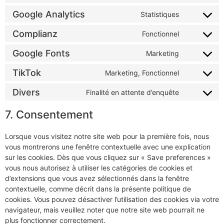
Google Analytics
Statistiques
Complianz
Fonctionnel
Google Fonts
Marketing
TikTok
Marketing, Fonctionnel
Divers
Finalité en attente d’enquête
7. Consentement
Lorsque vous visitez notre site web pour la première fois, nous
vous montrerons une fenêtre contextuelle avec une explication
sur les cookies. Dès que vous cliquez sur « Save preferences »
vous nous autorisez à utiliser les catégories de cookies et
d’extensions que vous avez sélectionnés dans la fenêtre
contextuelle, comme décrit dans la présente politique de
cookies. Vous pouvez désactiver l’utilisation des cookies via votre
navigateur, mais veuillez noter que notre site web pourrait ne
plus fonctionner correctement.