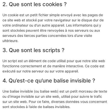
2. Que sont les cookies ?
Un cookie est un petit fichier simple envoyé avec les pages de
ce site web et stocké par votre navigateur sur le disque dur de
votre ordinateur ou d’un autre appareil. Les informations qui y
sont stockées peuvent être renvoyées à nos serveurs ou aux
serveurs des tierces parties concernées lors d’une visite
ultérieure.
3. Que sont les scripts ?
Un script est un élément de code utilisé pour que notre site web
fonctionne correctement et de manière interactive. Ce code est
exécuté sur notre serveur ou sur votre appareil.
4. Qu’est-ce qu’une balise invisible ?
Une balise invisible (ou balise web) est un petit morceau de texte
ou d’image invisible sur un site web, utilisé pour suivre le trafic
sur un site web. Pour ce faire, diverses données vous concernant
sont stockées à l’aide de balises invisibles.