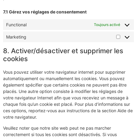
7.1 Gérez vos réglages de consentement
Functional
Toujours activé
Marketing
8. Activer/désactiver et supprimer les
cookies
Vous pouvez utiliser votre navigateur internet pour supprimer
automatiquement ou manuellement les cookies. Vous pouvez
également spécifier que certains cookies ne peuvent pas être
placés. Une autre option consiste à modifier les réglages de
votre navigateur Internet afin que vous receviez un message à
chaque fois qu’un cookie est placé. Pour plus d’informations sur
ces options, reportez-vous aux instructions de la section Aide de
votre navigateur.
Veuillez noter que notre site web peut ne pas marcher
correctement si tous les cookies sont désactivés. Si vous