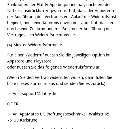
Funktionen der Flatify-App begonnen hat, nachdem der
Nutzer ausdrücklich zugestimmt hat, dass der Anbieter mit
der Ausführung des Vertrages vor Ablauf der Widerrufsfrist
beginnt, und seine Kenntnis davon bestätigt hat, dass er
durch seine Zustimmung mit Beginn der Ausführung des
Vertrages sein Widerrufsrecht verliert.
(4) Muster-Widerrufsformular
Für einen Wiederruf nutzen Sie die jeweiligen Option im
Appstore und Playstore
oder nutzen Sie das folgende Wiederrufsformular:
(Wenn Sie den Vertrag widerrufen wollen, dann füllen Sie
bitte dieses Formular aus und senden Sie es zurück.)
— An: ,
support@flatify.de
ODER
— An: AppMates UG (haftungsbeschränkt), Waldstr. 65,
76133 Karlsruhe