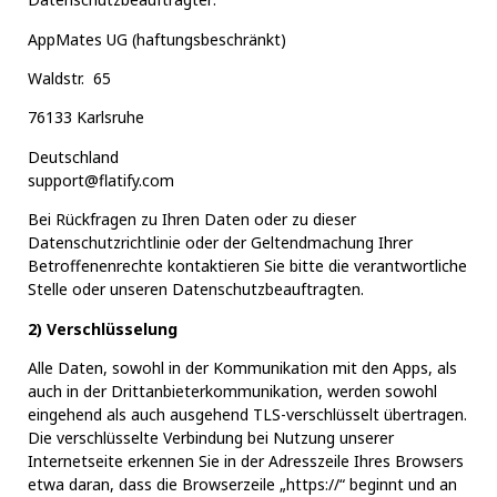
AppMates UG (haftungsbeschränkt)
Waldstr. 65
76133 Karlsruhe
Deutschland
support@flatify.
com
Bei Rückfragen zu Ihren Daten oder zu dieser
Datenschutzrichtlinie oder der Geltendmachung Ihrer
Betroffenenrechte kontaktieren Sie bitte die verantwortliche
Stelle oder unseren Datenschutzbeauftragten.
2) Verschlüsselung
Alle Daten, sowohl in der Kommunikation mit den Apps, als
auch in der Drittanbieterkommunikation, werden sowohl
eingehend als auch ausgehend TLS-verschlüsselt übertragen.
Die verschlüsselte Verbindung bei Nutzung unserer
Internetseite erkennen Sie in der Adresszeile Ihres Browsers
etwa daran, dass die Browserzeile „https://“ beginnt und an