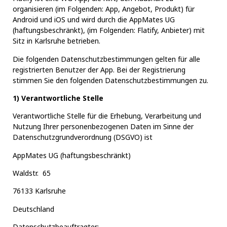
organisieren (im Folgenden: App, Angebot, Produkt) für
Android und iOS und wird durch die AppMates UG
(haftungsbeschränkt), (im Folgenden: Flatify, Anbieter) mit
Sitz in Karlsruhe betrieben.
Die folgenden Datenschutzbestimmungen gelten für alle
registrierten Benutzer der App. Bei der Registrierung
stimmen Sie den folgenden Datenschutzbestimmungen zu.
1) Verantwortliche Stelle
Verantwortliche Stelle für die Erhebung, Verarbeitung und
Nutzung Ihrer personenbezogenen Daten im Sinne der
Datenschutzgrundverordnung (DSGVO) ist
AppMates UG (haftungsbeschränkt)
Waldstr. 65
76133 Karlsruhe
Deutschland
Datenschutzbeauftragter: