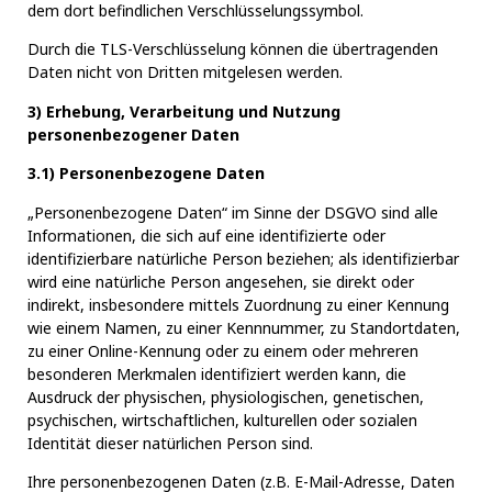
dem dort befindlichen Verschlüsselungssymbol.
Durch die TLS-Verschlüsselung können die übertragenden
Daten nicht von Dritten mitgelesen werden.
3) Erhebung, Verarbeitung und Nutzung
personenbezogener Daten
3.1) Personenbezogene Daten
„Personenbezogene Daten“ im Sinne der DSGVO sind alle
Informationen, die sich auf eine identifizierte oder
identifizierbare natürliche Person beziehen; als identifizierbar
wird eine natürliche Person angesehen, sie direkt oder
indirekt, insbesondere mittels Zuordnung zu einer Kennung
wie einem Namen, zu einer Kennnummer, zu Standortdaten,
zu einer Online-Kennung oder zu einem oder mehreren
besonderen Merkmalen identifiziert werden kann, die
Ausdruck der physischen, physiologischen, genetischen,
psychischen, wirtschaftlichen, kulturellen oder sozialen
Identität dieser natürlichen Person sind.
Ihre personenbezogenen Daten (z.B. E-Mail-Adresse, Daten