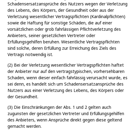
Schadensersatzansprüche des Nutzers wegen der Verletzung
des Lebens, des Körpers, der Gesundheit oder aus der
Verletzung wesentlicher Vertragspflichten (Kardinalpflichten)
sowie die Haftung für sonstige Schäden, die auf einer
vorsätzlichen oder grob fahrlässigen Pflichtverletzung des
Anbieters, seiner gesetzlichen Vertreter oder
Erfüllungsgehilfen beruhen. Wesentliche Vertragspflichten
sind solche, deren Erfüllung zur Erreichung des Ziels des
Vertrags notwendig ist.
(2) Bei der Verletzung wesentlicher Vertragspflichten haftet
der Anbieter nur auf den vertragstypischen, vorhersehbaren
Schaden, wenn dieser einfach fahrlässig verursacht wurde, es
sei denn, es handelt sich um Schadensersatzansprüche des
Nutzers aus einer Verletzung des Lebens, des Körpers oder
der Gesundheit.
(3) Die Einschränkungen der Abs. 1 und 2 gelten auch
zugunsten der gesetzlichen Vertreter und Erfüllungsgehilfen
des Anbieters, wenn Ansprüche direkt gegen diese geltend
gemacht werden.