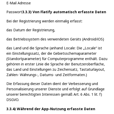
E-Mail Adresse
Passwort
3.3.3) Von Flatify automatisch erfasste Daten
Bei der Registrierung werden einmalig erfasst:
das Datum der Registrierung,
das Betriebssystem des verwendeten Geräts (Android/iOS)
das Land und die Sprache (anhand Locale: Die „Locale“ ist
ein Einstellungssatz, der die Gebietsschemaparameter
(Standortparameter) für Computerprogramme enthält. Dazu
gehören in erster Linie die Sprache der Benutzeroberfläche,
das Land und Einstellungen zu Zeichensatz, Tastaturlayout,
Zahlen- Währungs-, Datums- und Zeitformaten.)
Die Erfassung dieser Daten dient der Verbesserung und
Personalisierung unserer Dienste und erfolgt auf Grundlage
unserer berechtigten Interessen gemäß Art. 6 Abs. 1 lit. f)
DSGVO.
3.3.4) Während der App-Nutzung erfasste Daten