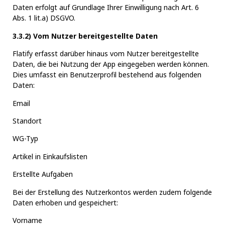
Daten erfolgt auf Grundlage Ihrer Einwilligung nach Art. 6
Abs. 1 lit.a) DSGVO.
3.3.2) Vom Nutzer bereitgestellte Daten
Flatify erfasst darüber hinaus vom Nutzer bereitgestellte
Daten, die bei Nutzung der App eingegeben werden können.
Dies umfasst ein Benutzerprofil bestehend aus folgenden
Daten:
Email
Standort
WG-Typ
Artikel in Einkaufslisten
Erstellte Aufgaben
Bei der Erstellung des Nutzerkontos werden zudem folgende
Daten erhoben und gespeichert:
Vorname