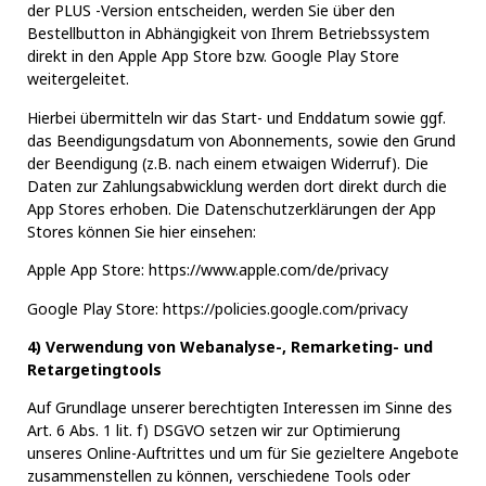
der PLUS -Version entscheiden, werden Sie über den
Bestellbutton in Abhängigkeit von Ihrem Betriebssystem
direkt in den Apple App Store bzw. Google Play Store
weitergeleitet.
Hierbei übermitteln wir das Start- und Enddatum sowie ggf.
das Beendigungsdatum von Abonnements, sowie den Grund
der Beendigung (z.B. nach einem etwaigen Widerruf). Die
Daten zur Zahlungsabwicklung werden dort direkt durch die
App Stores erhoben. Die Datenschutzerklärungen der App
Stores können Sie hier einsehen:
Apple App Store:
https://www.apple.com/de/privacy
Google Play Store:
https://policies.google.com/privacy
4) Verwendung von Webanalyse-, Remarketing- und
Retargetingtools
Auf Grundlage unserer berechtigten Interessen im Sinne des
Art. 6 Abs. 1 lit. f) DSGVO setzen wir zur Optimierung
unseres Online-Auftrittes und um für Sie gezieltere Angebote
zusammenstellen zu können, verschiedene Tools oder