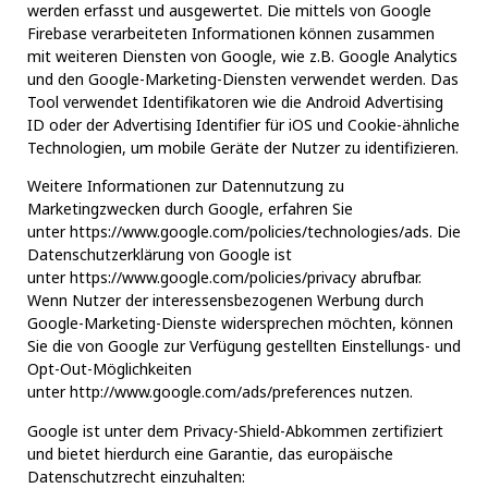
werden erfasst und ausgewertet. Die mittels von Google
Firebase verarbeiteten Informationen können zusammen
mit weiteren Diensten von Google, wie z.B. Google Analytics
und den Google-Marketing-Diensten verwendet werden. Das
Tool verwendet Identifikatoren wie die Android Advertising
ID oder der Advertising Identifier für iOS und Cookie-ähnliche
Technologien, um mobile Geräte der Nutzer zu identifizieren.
Weitere Informationen zur Datennutzung zu
Marketingzwecken durch Google, erfahren Sie
unter
https://www.google.com/policies/technologies/ads
. Die
Datenschutzerklärung von Google ist
unter
https://www.google.com/policies/privacy
abrufbar.
Wenn Nutzer der interessensbezogenen Werbung durch
Google-Marketing-Dienste widersprechen möchten, können
Sie die von Google zur Verfügung gestellten Einstellungs- und
Opt-Out-Möglichkeiten
unter
http://www.google.com/ads/preferences
nutzen.
Google ist unter dem Privacy-Shield-Abkommen zertifiziert
und bietet hierdurch eine Garantie, das europäische
Datenschutzrecht einzuhalten: