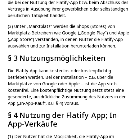
die bei der Nutzung der Flatify-App bzw. beim Abschluss des
Vertrags in Ausübung ihrer gewerblichen oder selbständigen
beruflichen Tätigkeit handelt.
(3) Unter „Marktplatz” werden die Shops (Stores) von
Marktplatz-Betreibern wie Google („Google Play“) und Apple
(„App Store“) verstanden, in denen Nutzer die Flatify-App
auswählen und zur Installation herunterladen können.
§ 3 Nutzungsmöglichkeiten
Die Flatify-App kann kostenlos oder kostenpflichtig
betrieben werden. Bei der Installation – z.B. über die
Marktplätze von Google oder Apple – ist die App stets
kostenfrei. Eine kostenpflichtige Nutzung setzt stets eine
gesonderte, ausdrückliche Zustimmung des Nutzers in der
App („In-App-Kauf“, s.u. § 4) voraus.
§ 4 Nutzung der Flatify-App; In-
App-Verkäufe
(1) Der Nutzer hat die Möglichkeit, die Flatify-App im