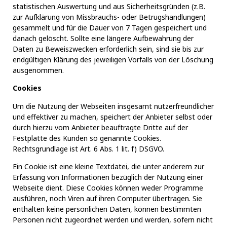
statistischen Auswertung und aus Sicherheitsgründen (z.B.
zur Aufklärung von Missbrauchs- oder Betrugshandlungen)
gesammelt und für die Dauer von 7 Tagen gespeichert und
danach gelöscht. Sollte eine längere Aufbewahrung der
Daten zu Beweiszwecken erforderlich sein, sind sie bis zur
endgültigen Klärung des jeweiligen Vorfalls von der Löschung
ausgenommen.
Cookies
Um die Nutzung der Webseiten insgesamt nutzerfreundlicher
und effektiver zu machen, speichert der Anbieter selbst oder
durch hierzu vom Anbieter beauftragte Dritte auf der
Festplatte des Kunden so genannte Cookies.
Rechtsgrundlage ist Art. 6 Abs. 1 lit. f) DSGVO.
Ein Cookie ist eine kleine Textdatei, die unter anderem zur
Erfassung von Informationen bezüglich der Nutzung einer
Webseite dient. Diese Cookies können weder Programme
ausführen, noch Viren auf ihren Computer übertragen. Sie
enthalten keine persönlichen Daten, können bestimmten
Personen nicht zugeordnet werden und werden, sofern nicht