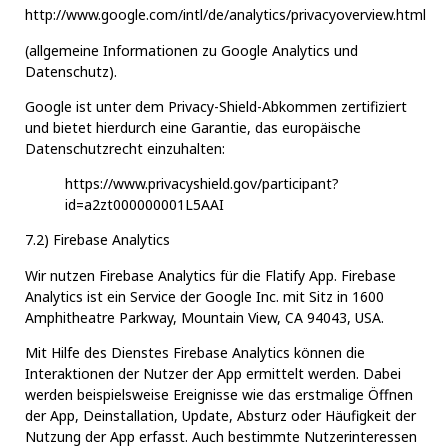
http://www.google.com/intl/de/analytics/privacyoverview.html
(allgemeine Informationen zu Google Analytics und
Datenschutz).
Google ist unter dem Privacy-Shield-Abkommen zertifiziert
und bietet hierdurch eine Garantie, das europäische
Datenschutzrecht einzuhalten:
https://www.privacyshield.gov/participant?
id=a2zt000000001L5AAI
7.2) Firebase Analytics
Wir nutzen Firebase Analytics für die Flatify App. Firebase
Analytics ist ein Service der Google Inc. mit Sitz in 1600
Amphitheatre Parkway, Mountain View, CA 94043, USA.
Mit Hilfe des Dienstes Firebase Analytics können die
Interaktionen der Nutzer der App ermittelt werden. Dabei
werden beispielsweise Ereignisse wie das erstmalige Öffnen
der App, Deinstallation, Update, Absturz oder Häufigkeit der
Nutzung der App erfasst. Auch bestimmte Nutzerinteressen