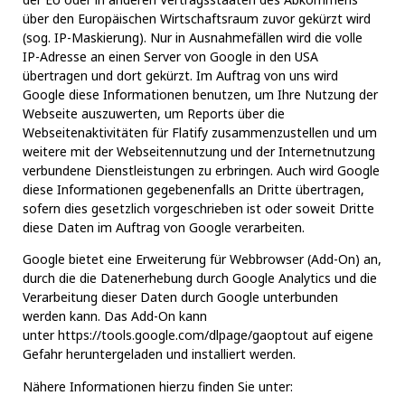
über den Europäischen Wirtschaftsraum zuvor gekürzt wird
(sog. IP-Maskierung). Nur in Ausnahmefällen wird die volle
IP-Adresse an einen Server von Google in den USA
übertragen und dort gekürzt. Im Auftrag von uns wird
Google diese Informationen benutzen, um Ihre Nutzung der
Webseite auszuwerten, um Reports über die
Webseitenaktivitäten für Flatify zusammenzustellen und um
weitere mit der Webseitennutzung und der Internetnutzung
verbundene Dienstleistungen zu erbringen. Auch wird Google
diese Informationen gegebenenfalls an Dritte übertragen,
sofern dies gesetzlich vorgeschrieben ist oder soweit Dritte
diese Daten im Auftrag von Google verarbeiten.
Google bietet eine Erweiterung für Webbrowser (Add-On) an,
durch die die Datenerhebung durch Google Analytics und die
Verarbeitung dieser Daten durch Google unterbunden
werden kann. Das Add-On kann
unter
https://tools.google.com/dlpage/gaoptout
auf eigene
Gefahr heruntergeladen und installiert werden.
Nähere Informationen hierzu finden Sie unter: