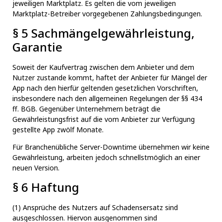
jeweiligen Marktplatz. Es gelten die vom jeweiligen
Marktplatz-Betreiber vorgegebenen Zahlungsbedingungen.
§ 5 Sachmängelgewährleistung,
Garantie
Soweit der Kaufvertrag zwischen dem Anbieter und dem
Nutzer zustande kommt, haftet der Anbieter für Mängel der
App nach den hierfür geltenden gesetzlichen Vorschriften,
insbesondere nach den allgemeinen Regelungen der §§ 434
ff. BGB. Gegenüber Unternehmern beträgt die
Gewährleistungsfrist auf die vom Anbieter zur Verfügung
gestellte App zwölf Monate.
Für Branchenübliche Server-Downtime übernehmen wir keine
Gewährleistung, arbeiten jedoch schnellstmöglich an einer
neuen Version.
§ 6 Haftung
(1) Ansprüche des Nutzers auf Schadensersatz sind
ausgeschlossen. Hiervon ausgenommen sind