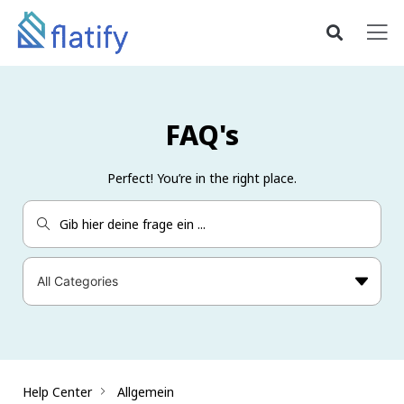
FAQ's
Perfect! You’re in the right place.
Help Center
Allgemein