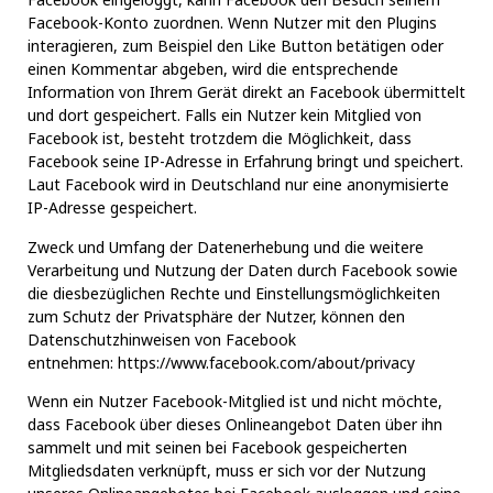
Facebook-Konto zuordnen. Wenn Nutzer mit den Plugins
interagieren, zum Beispiel den Like Button betätigen oder
einen Kommentar abgeben, wird die entsprechende
Information von Ihrem Gerät direkt an Facebook übermittelt
und dort gespeichert. Falls ein Nutzer kein Mitglied von
Facebook ist, besteht trotzdem die Möglichkeit, dass
Facebook seine IP-Adresse in Erfahrung bringt und speichert.
Laut Facebook wird in Deutschland nur eine anonymisierte
IP-Adresse gespeichert.
Zweck und Umfang der Datenerhebung und die weitere
Verarbeitung und Nutzung der Daten durch Facebook sowie
die diesbezüglichen Rechte und Einstellungsmöglichkeiten
zum Schutz der Privatsphäre der Nutzer, können den
Datenschutzhinweisen von Facebook
entnehmen:
https://www.facebook.com/about/privacy
Wenn ein Nutzer Facebook-Mitglied ist und nicht möchte,
dass Facebook über dieses Onlineangebot Daten über ihn
sammelt und mit seinen bei Facebook gespeicherten
Mitgliedsdaten verknüpft, muss er sich vor der Nutzung