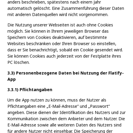
anders beschrieben, spätestens nach einem Jahr
automatisch gelöscht. Eine Zusammenführung dieser Daten
mit anderen Datenquellen wird nicht vorgenommen.
Die Nutzung unserer Webseiten ist auch ohne Cookies
möglich. Sie können in Ihrem jeweiligen Browser das
Speichern von Cookies deaktivieren, auf bestimmte
Websites beschränken oder Ihren Browser so einstellen,
dass er Sie benachrichtigt, sobald ein Cookie gesendet wird.
Sie können Cookies auch jederzeit von der Festplatte ihres
PC löschen.
3.3) Personenbezogene Daten bei Nutzung der Flatify-
App
3.3.1) Pflichtangaben
Um die App nutzen zu können, muss der Nutzer als
Pflichtangaben eine „E-Mail-Adresse“ und „Passwort“
angeben. Diese dienen der Identifikation des Nutzers und zur
Kommunikation zwischen dem Anbieter und dem Nutzer. Die
E-Mail-Adresse sowie alle weiteren Daten des Nutzers sind
für andere Nutzer nicht einsehbar. Die Speicherung der