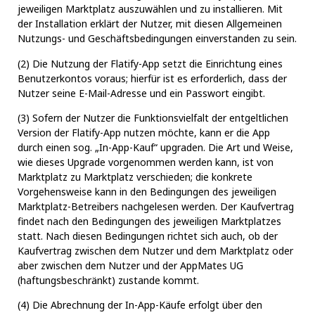
jeweiligen Marktplatz auszuwählen und zu installieren. Mit
der Installation erklärt der Nutzer, mit diesen Allgemeinen
Nutzungs- und Geschäftsbedingungen einverstanden zu sein.
(2) Die Nutzung der Flatify-App setzt die Einrichtung eines
Benutzerkontos voraus; hierfür ist es erforderlich, dass der
Nutzer seine E-Mail-Adresse und ein Passwort eingibt.
(3) Sofern der Nutzer die Funktionsvielfalt der entgeltlichen
Version der Flatify-App nutzen möchte, kann er die App
durch einen sog. „In-App-Kauf“ upgraden. Die Art und Weise,
wie dieses Upgrade vorgenommen werden kann, ist von
Marktplatz zu Marktplatz verschieden; die konkrete
Vorgehensweise kann in den Bedingungen des jeweiligen
Marktplatz-Betreibers nachgelesen werden. Der Kaufvertrag
findet nach den Bedingungen des jeweiligen Marktplatzes
statt. Nach diesen Bedingungen richtet sich auch, ob der
Kaufvertrag zwischen dem Nutzer und dem Marktplatz oder
aber zwischen dem Nutzer und der AppMates UG
(haftungsbeschränkt) zustande kommt.
(4) Die Abrechnung der In-App-Käufe erfolgt über den