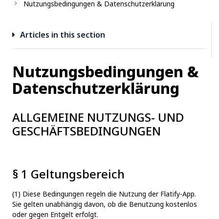
Nutzungsbedingungen & Datenschutzerklärung
Articles in this section
Nutzungsbedingungen &
Datenschutzerklärung
ALLGEMEINE NUTZUNGS- UND
GESCHÄFTSBEDINGUNGEN
§ 1 Geltungsbereich
(1) Diese Bedingungen regeln die Nutzung der Flatify-App.
Sie gelten unabhängig davon, ob die Benutzung kostenlos
oder gegen Entgelt erfolgt.