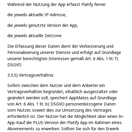
Während der Nutzung der App erfasst Flatify ferner
die jeweils aktuelle IP-Adresse,
die jeweils genutzte Version der App,
die jeweils aktuelle Zeitzone
Die Erfassung dieser Daten dient der Verbesserung und
Personalisierung unserer Dienste und erfolgt auf Grundlage
unserer berechtigten Interessen gemäß Art. 6 Abs. 1 lit. f)
DSGVO
3.3.5) Vertragsverhältnis
Sofern zwischen dem Nutzer und dem Anbieter ein
Vertragsverhältnis begründet, inhaltlich ausgestaltet oder
geändert werden soll, speichert AppMates auf Grundlage
von Art. 6 Abs. 1 lit. b) DSGVO personenbezogene Daten
vom Nutzer, soweit dies zur Umsetzung des Vertrages
erforderlich ist. Der Nutzer hat die Möglichkeit über einen In-
App-Kauf die PLUS-Version der Flatify App im Rahmen eines
Abonnements zu erwerben. Sollten Sie sich für den Erwerb