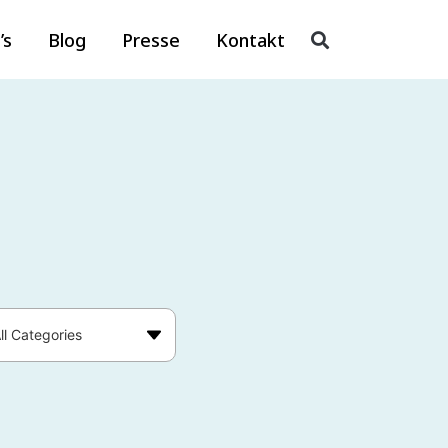
’s
Blog
Presse
Kontakt
ll Categories