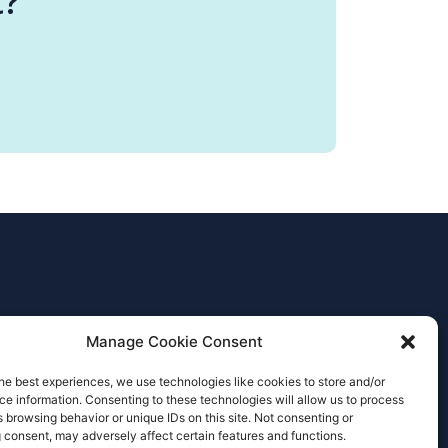
t?
Manage Cookie Consent
he best experiences, we use technologies like cookies to store and/or
e information. Consenting to these technologies will allow us to process
 browsing behavior or unique IDs on this site. Not consenting or
 consent, may adversely affect certain features and functions.