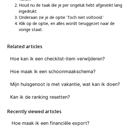
Houd nu de taak die je per ongeluk hebt afgevinkt lang
ingedrukt.
Onderaan zie je de optie 'Toch niet voltooid.'
Klik op de optie, en alles wordt teruggezet naar de
vorige staat.
Related articles
Hoe kan ik een checklist-item verwijderen?
Hoe maak ik een schoonmaakschema?
Mijn huisgenoot is met vakantie, wat kan ik doen?
Kan ik de ranking resetten?
Recently viewed articles
Hoe maak ik een financiële export?