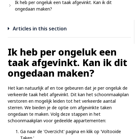
Ik heb per ongeluk een taak afgevinkt. Kan ik dit
ongedaan maken?
Articles in this section
Ik heb per ongeluk een
taak afgevinkt. Kan ik dit
ongedaan maken?
Het kan natuurlijk af en toe gebeuren dat je per ongeluk de
verkeerde taak hebt afgevinkt. Dit kan het schoonmaakplan
verstoren en mogelijk leiden tot het verkeerde aantal
sterren. We bieden je de optie om afgevinkte taken
ongedaan te maken. Volg deze stappen in het
schoonmaakplan voor gedeelde appartementen:
Ga naar de 'Overzicht' pagina en klik op 'Voltooide
Taken.'