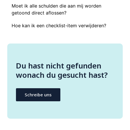
Moet ik alle schulden die aan mij worden
getoond direct aflossen?
Hoe kan ik een checklist-item verwijderen?
Du hast nicht gefunden
wonach du gesucht hast?
Schreibe uns