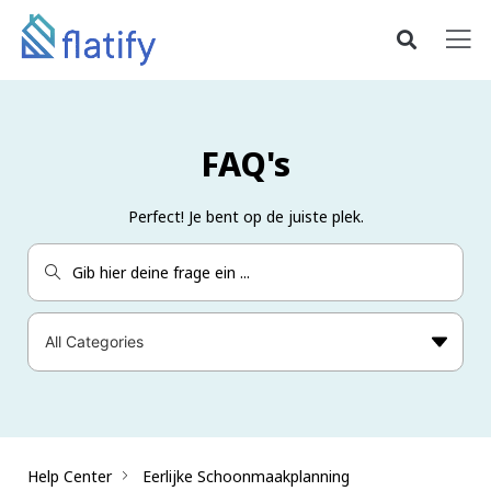
FAQ's
Perfect! Je bent op de juiste plek.
Help Center
Eerlijke Schoonmaakplanning