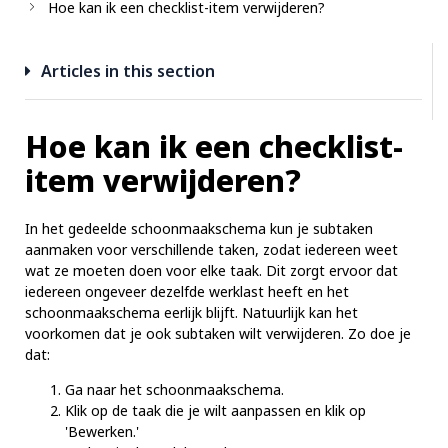
Hoe kan ik een checklist-item verwijderen?
Articles in this section
Hoe kan ik een checklist-
item verwijderen?
In het gedeelde schoonmaakschema kun je subtaken
aanmaken voor verschillende taken, zodat iedereen weet
wat ze moeten doen voor elke taak. Dit zorgt ervoor dat
iedereen ongeveer dezelfde werklast heeft en het
schoonmaakschema eerlijk blijft. Natuurlijk kan het
voorkomen dat je ook subtaken wilt verwijderen. Zo doe je
dat:
Ga naar het schoonmaakschema.
Klik op de taak die je wilt aanpassen en klik op
'Bewerken.'