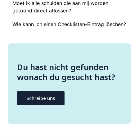
Moet ik alle schulden die aan mij worden
getoond direct aflossen?
Wie kann ich einen Checklisten-Eintrag löschen?
Du hast nicht gefunden
wonach du gesucht hast?
Schreibe uns