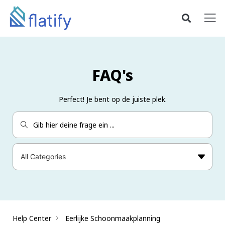
FAQ's
Perfect! Je bent op de juiste plek.
Help Center
Eerlijke Schoonmaakplanning