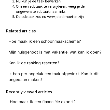
Nu kun je de taak bewerken.
Om een subtaak te verwijderen, veeg je de
ongewenste subtaak naar links.
De subtaak zou nu verwijderd moeten zijn.
Related articles
Hoe maak ik een schoonmaakschema?
Mijn huisgenoot is met vakantie, wat kan ik doen?
Kan ik de ranking resetten?
Ik heb per ongeluk een taak afgevinkt. Kan ik dit
ongedaan maken?
Recently viewed articles
Hoe maak ik een financiële export?