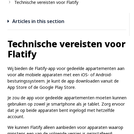
Technische vereisten voor Flatify
Articles in this section
Technische vereisten voor
Flatify
Wij bieden de Flatify-app voor gedeelde appartementen aan
voor alle mobiele apparaten met een iOS- of Android-
besturingssysteem. Je kunt de app downloaden vanuit de
App Store of de Google Play Store.
Je zou de app voor gedeelde appartementen moeten kunnen
gebruiken op zowel je smartphone als je tablet. Zorg ervoor
dat je op beide apparaten bent ingelogd met hetzelfde
account.
We kunnen Flatify alleen aanbieden voor apparaten waarop
minstens een van de volgende versies is geïnstalleerd: