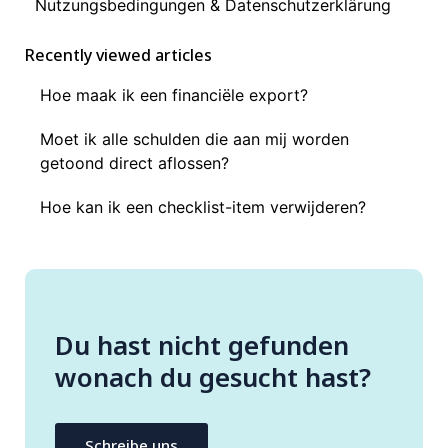
Nutzungsbedingungen & Datenschutzerklärung
Recently viewed articles
Hoe maak ik een financiële export?
Moet ik alle schulden die aan mij worden
getoond direct aflossen?
Hoe kan ik een checklist-item verwijderen?
Du hast nicht gefunden
wonach du gesucht hast?
Schreibe uns