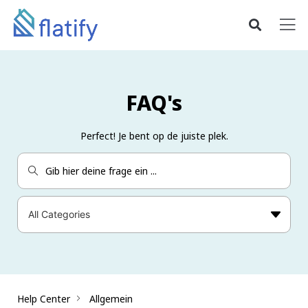
FAQ's
Perfect! Je bent op de juiste plek.
Help Center
Allgemein