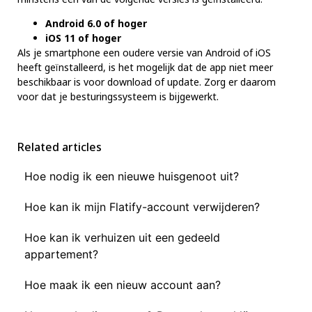
Android 6.0 of hoger
iOS 11 of hoger
Als je smartphone een oudere versie van Android of iOS
heeft geïnstalleerd, is het mogelijk dat de app niet meer
beschikbaar is voor download of update. Zorg er daarom
voor dat je besturingssysteem is bijgewerkt.
Related articles
Hoe nodig ik een nieuwe huisgenoot uit?
Hoe kan ik mijn Flatify-account verwijderen?
Hoe kan ik verhuizen uit een gedeeld
appartement?
Hoe maak ik een nieuw account aan?