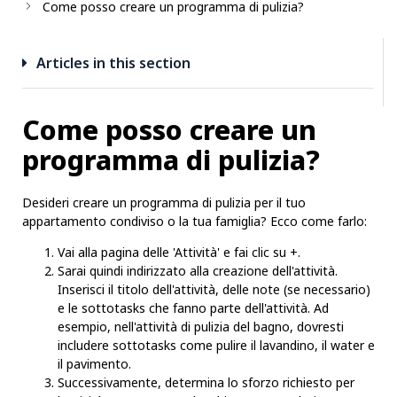
Come posso creare un programma di pulizia?
Articles in this section
Come posso creare un
programma di pulizia?
Desideri creare un programma di pulizia per il tuo
appartamento condiviso o la tua famiglia? Ecco come farlo:
Vai alla pagina delle 'Attività' e fai clic su +.
Sarai quindi indirizzato alla creazione dell'attività.
Inserisci il titolo dell'attività, delle note (se necessario)
e le sottotasks che fanno parte dell'attività. Ad
esempio, nell'attività di pulizia del bagno, dovresti
includere sottotasks come pulire il lavandino, il water e
il pavimento.
Successivamente, determina lo sforzo richiesto per