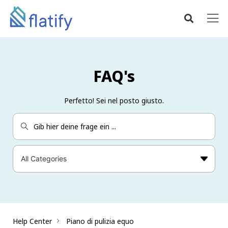
FAQ's
Perfetto! Sei nel posto giusto.
Help Center
Piano di pulizia equo