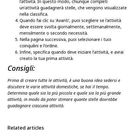
l'attività. In questo modo, chiunque completi
un'attività guadagnerà stelle, che vengono visualizzate
nella classifica.
Quando fai clic su 'Avanti', puoi scegliere se l'attività
deve essere svolta giornalmente, settimanalmente,
mensilmente o secondo necessità.
Nella pagina successiva, puoi selezionare i tuoi
coinquilini e l'ordine.
Infine, specifica quando deve iniziare l'attività, e avrai
creato la tua prima attività.
Consigli:
Prima di creare tutte le attività, è una buona idea sedersi e
discutere le varie attività domestiche, se hai il tempo.
Determina quale sia la più piccola e quale sia la più grande
attività, in modo da poter stimare quante stelle dovrebbe
guadagnare ciascuna attività.
Related articles