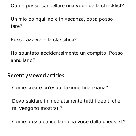
Come posso cancellare una voce dalla checklist?
Un mio coinquilino è in vacanza, cosa posso
fare?
Posso azzerare la classifica?
Ho spuntato accidentalmente un compito. Posso
annullarlo?
Recently viewed articles
Come creare un'esportazione finanziaria?
Devo saldare immediatamente tutti i debiti che
mi vengono mostrati?
Come posso cancellare una voce dalla checklist?