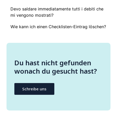
Devo saldare immediatamente tutti i debiti che
mi vengono mostrati?
Wie kann ich einen Checklisten-Eintrag löschen?
Du hast nicht gefunden
wonach du gesucht hast?
Schreibe uns