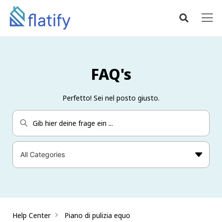
FAQ's
Perfetto! Sei nel posto giusto.
Help Center
Piano di pulizia equo