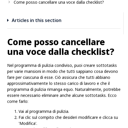
Come posso cancellare una voce dalla checklist?
Articles in this section
Come posso cancellare
una voce dalla checklist?
Nel programma di pulizia condiviso, puoi creare sottotasks
per varie mansioni in modo che tutti sappiano cosa devono
fare per ciascuna di esse. Ciò assicura che tutti abbiano
approssimativamente lo stesso carico di lavoro e che il
programma di pulizia rimanga equo. Naturalmente, potrebbe
essere necessario eliminare anche alcune sottotasks. Ecco
come farlo:
Vai al programma di pulizia.
Fai clic sul compito che desideri modificare e clicca su
'Modifica'.