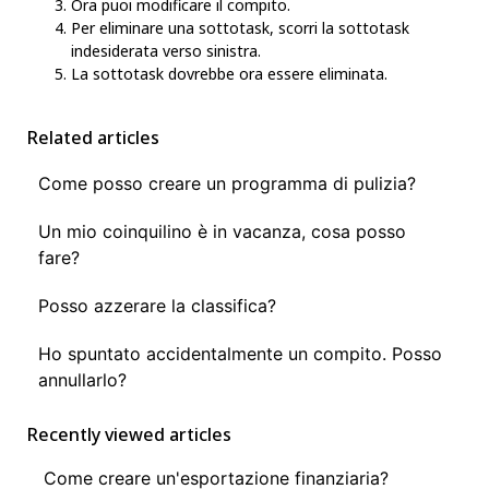
Ora puoi modificare il compito.
Per eliminare una sottotask, scorri la sottotask
indesiderata verso sinistra.
La sottotask dovrebbe ora essere eliminata.
Related articles
Come posso creare un programma di pulizia?
Un mio coinquilino è in vacanza, cosa posso
fare?
Posso azzerare la classifica?
Ho spuntato accidentalmente un compito. Posso
annullarlo?
Recently viewed articles
Come creare un'esportazione finanziaria?