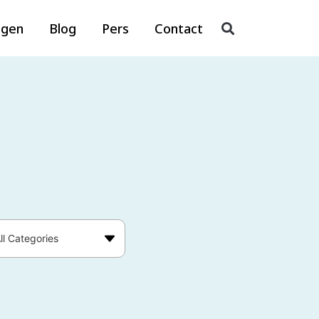
agen
Blog
Pers
Contact
ll Categories