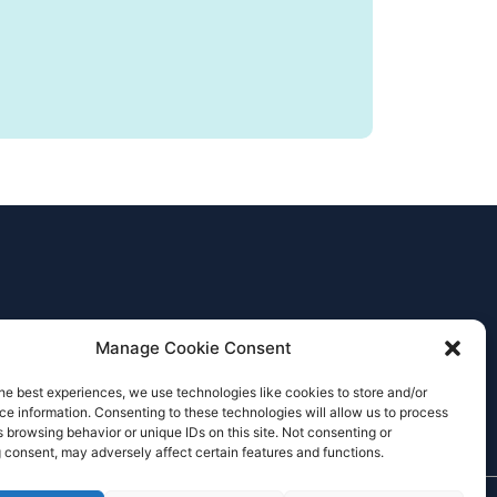
Manage Cookie Consent
he best experiences, we use technologies like cookies to store and/or
e information. Consenting to these technologies will allow us to process
 browsing behavior or unique IDs on this site. Not consenting or
 consent, may adversely affect certain features and functions.