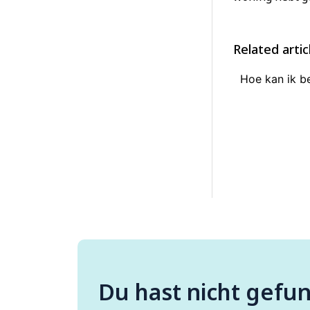
Related artic
Hoe kan ik be
Du hast nicht gefu