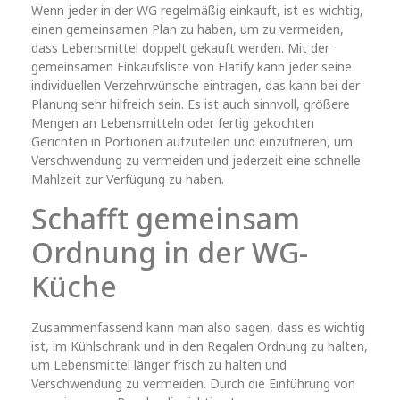
Wenn jeder in der WG regelmäßig einkauft, ist es wichtig,
einen gemeinsamen Plan zu haben, um zu vermeiden,
dass Lebensmittel doppelt gekauft werden. Mit der
gemeinsamen Einkaufsliste von Flatify kann jeder seine
individuellen Verzehrwünsche eintragen, das kann bei der
Planung sehr hilfreich sein. Es ist auch sinnvoll, größere
Mengen an Lebensmitteln oder fertig gekochten
Gerichten in Portionen aufzuteilen und einzufrieren, um
Verschwendung zu vermeiden und jederzeit eine schnelle
Mahlzeit zur Verfügung zu haben.
Schafft gemeinsam
Ordnung in der WG-
Küche
Zusammenfassend kann man also sagen, dass es wichtig
ist, im Kühlschrank und in den Regalen Ordnung zu halten,
um Lebensmittel länger frisch zu halten und
Verschwendung zu vermeiden. Durch die Einführung von