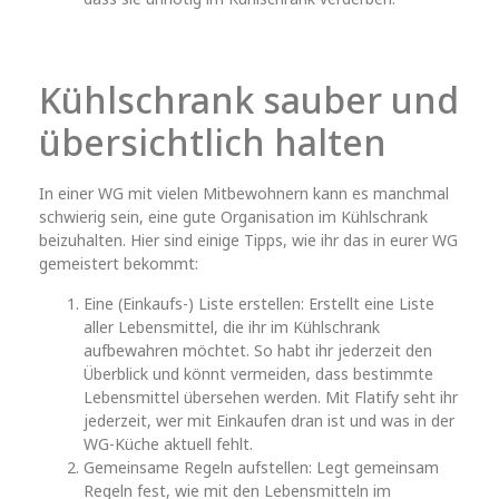
Kühlschrank sauber und
übersichtlich halten
In einer WG mit vielen Mitbewohnern kann es manchmal
schwierig sein, eine gute Organisation im Kühlschrank
beizuhalten. Hier sind einige Tipps, wie ihr das in eurer WG
gemeistert bekommt:
Eine (Einkaufs-) Liste erstellen: Erstellt eine Liste
aller Lebensmittel, die ihr im Kühlschrank
aufbewahren möchtet. So habt ihr jederzeit den
Überblick und könnt vermeiden, dass bestimmte
Lebensmittel übersehen werden. Mit Flatify seht ihr
jederzeit, wer mit Einkaufen dran ist und was in der
WG-Küche aktuell fehlt.
Gemeinsame Regeln aufstellen: Legt gemeinsam
Regeln fest, wie mit den Lebensmitteln im