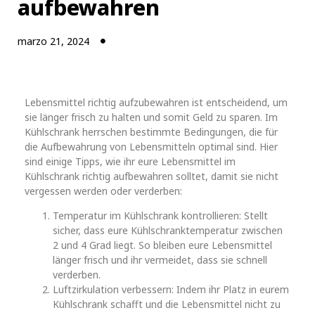
aufbewahren
marzo 21, 2024
Lebensmittel richtig aufzubewahren ist entscheidend, um
sie länger frisch zu halten und somit Geld zu sparen. Im
Kühlschrank herrschen bestimmte Bedingungen, die für
die Aufbewahrung von Lebensmitteln optimal sind. Hier
sind einige Tipps, wie ihr eure Lebensmittel im
Kühlschrank richtig aufbewahren solltet, damit sie nicht
vergessen werden oder verderben:
Temperatur im Kühlschrank kontrollieren: Stellt
sicher, dass eure Kühlschranktemperatur zwischen
2 und 4 Grad liegt. So bleiben eure Lebensmittel
länger frisch und ihr vermeidet, dass sie schnell
verderben.
Luftzirkulation verbessern: Indem ihr Platz in eurem
Kühlschrank schafft und die Lebensmittel nicht zu