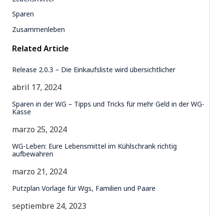
Sparen
Zusammenleben
Related Article
Release 2.0.3 – Die Einkaufsliste wird übersichtlicher
abril 17, 2024
Sparen in der WG – Tipps und Tricks für mehr Geld in der WG-
Kasse
marzo 25, 2024
WG-Leben: Eure Lebensmittel im Kühlschrank richtig
aufbewahren
marzo 21, 2024
Putzplan Vorlage für Wgs, Familien und Paare
septiembre 24, 2023