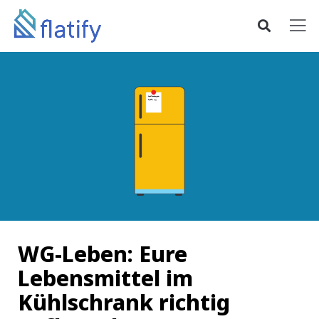
WG-Leben: Eure
Lebensmittel im
Kühlschrank richtig