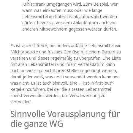
Kühlschrank umgegangen wird. Zum Beispiel, wer
wann was einkaufen muss oder wie lange
Lebensmittel im Kühlschrank aufbewahrt werden
dürfen, bevor sie vor dem Ablaufdatum auch von
anderen Mitbewohnern gegessen werden dürfen.
Es ist auch hilfreich, besonders anfällige Lebensmittel wie
Milchprodukte und frisches Gemüse mit einem Datum zu
versehen und dieses regelmäßig zu überprüfen. Eine Liste
mit allen Lebensmitteln und ihrem Verfallsdatum kann
auch an einer gut sichtbaren Stelle aufgehängt werden,
damit jeder weiß, was noch verwendet werden kann und
was nicht. Es ist auch sinnvoll, eine „First-in-first-out“-
Regel einzuführen, bei der die ältesten Lebensmittel
zuerst verwendet werden, um Verschwendung zu
vermeiden.
Sinnvolle Vorausplanung für
die ganze WG