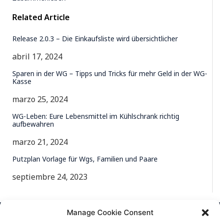
Related Article
Release 2.0.3 – Die Einkaufsliste wird übersichtlicher
abril 17, 2024
Sparen in der WG – Tipps und Tricks für mehr Geld in der WG-
Kasse
marzo 25, 2024
WG-Leben: Eure Lebensmittel im Kühlschrank richtig
aufbewahren
marzo 21, 2024
Putzplan Vorlage für Wgs, Familien und Paare
septiembre 24, 2023
Manage Cookie Consent