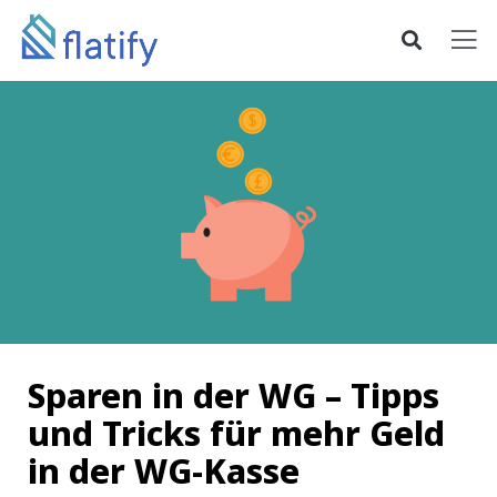
Sparen in der WG – Tipps
und Tricks für mehr Geld
in der WG-Kasse