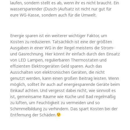
laufen, sondern stellt es ab, wenn ihr es nicht braucht. Ein
wassersparender (Dusch-)Aufsatz ist nicht nur gut für
eure WG-Kasse, sondern auch für die Umwelt.
Energie sparen ist ein weiterer wichtiger Faktor, um
Kosten zu reduzieren. Tatsächlich ist eine der größten
Ausgaben in einer WG in der Regel meistens die Strom-
und Gasrechnung. Hier könnt ihr einfach durch den Einsatz
von LED Lampen, regulierbaren Thermostaten und
effizienten Elektrogeräten Geld sparen. Auch das
Ausschalten von elektronischen Geräten, die nicht
genutzt werden, kann einen großen Beitrag leisten. Wenn
möglich, solltet ihr auch auf energiesparende Geräte beim
Einkauf achten. Und vergesst dabei nicht, wie sinnvoll es
ist, gemeinsame Räume wie Küche und Bad regelmäßig
zu lüften, um Feuchtigkeit zu vermeiden und so
Schimmelbildung zu verhindern. Das spart Kosten bei der
Entfernung der Schäden.