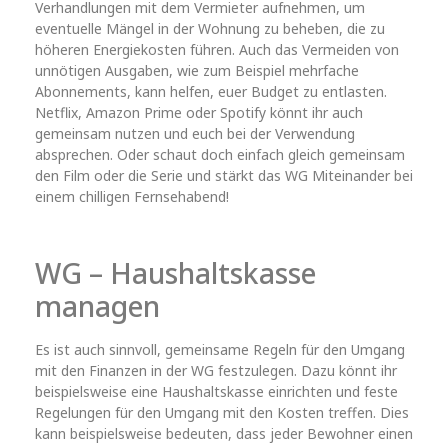
Verhandlungen mit dem Vermieter aufnehmen, um
eventuelle Mängel in der Wohnung zu beheben, die zu
höheren Energiekosten führen. Auch das Vermeiden von
unnötigen Ausgaben, wie zum Beispiel mehrfache
Abonnements, kann helfen, euer Budget zu entlasten.
Netflix, Amazon Prime oder Spotify könnt ihr auch
gemeinsam nutzen und euch bei der Verwendung
absprechen. Oder schaut doch einfach gleich gemeinsam
den Film oder die Serie und stärkt das WG Miteinander bei
einem chilligen Fernsehabend!
WG – Haushaltskasse
managen
Es ist auch sinnvoll, gemeinsame Regeln für den Umgang
mit den Finanzen in der WG festzulegen. Dazu könnt ihr
beispielsweise eine Haushaltskasse einrichten und feste
Regelungen für den Umgang mit den Kosten treffen. Dies
kann beispielsweise bedeuten, dass jeder Bewohner einen