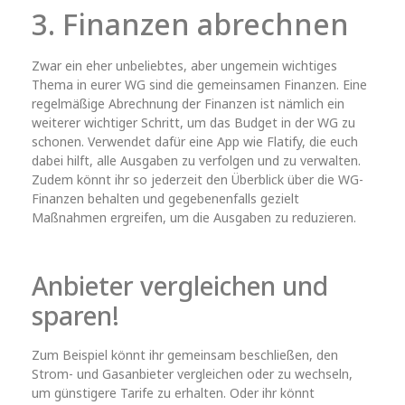
3. Finanzen abrechnen
Zwar ein eher unbeliebtes, aber ungemein wichtiges
Thema in eurer WG sind die gemeinsamen Finanzen. Eine
regelmäßige Abrechnung der Finanzen ist nämlich ein
weiterer wichtiger Schritt, um das Budget in der WG zu
schonen. Verwendet dafür eine App wie Flatify, die euch
dabei hilft, alle Ausgaben zu verfolgen und zu verwalten.
Zudem könnt ihr so jederzeit den Überblick über die WG-
Finanzen behalten und gegebenenfalls gezielt
Maßnahmen ergreifen, um die Ausgaben zu reduzieren.
Anbieter vergleichen und
sparen!
Zum Beispiel könnt ihr gemeinsam beschließen, den
Strom- und Gasanbieter vergleichen oder zu wechseln,
um günstigere Tarife zu erhalten. Oder ihr könnt