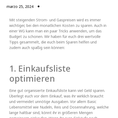
marzo 25, 2024
Mit steigenden Strom- und Gaspreisen wird es immer
wichtiger, bei den monatlichen Kosten zu sparen. Auch in
einer WG kann man ein paar Tricks anwenden, um das
Budget zu schonen. Wir haben für euch drei wertvolle
Tipps gesammelt, die euch beim Sparen helfen und
zudem auch spaßig sein können:
1. Einkaufsliste
optimieren
Eine gut organisierte Einkaufsliste kann viel Geld sparen.
Überlegt euch vor dem Einkauf, was ihr wirklich braucht
und vermeidet unnötige Ausgaben. Vor allem Basic
Lebensmittel wie Nudeln, Reis und Dosennahrung, welche
lange haltbar sind, könnt ihr in größeren Mengen