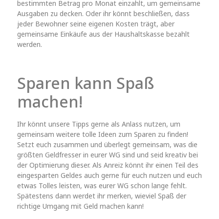
bestimmten Betrag pro Monat einzahlt, um gemeinsame
Ausgaben zu decken. Oder ihr könnt beschließen, dass
jeder Bewohner seine eigenen Kosten trägt, aber
gemeinsame Einkäufe aus der Haushaltskasse bezahlt
werden.
Sparen kann Spaß
machen!
Ihr könnt unsere Tipps gerne als Anlass nutzen, um
gemeinsam weitere tolle Ideen zum Sparen zu finden!
Setzt euch zusammen und überlegt gemeinsam, was die
größten Geldfresser in eurer WG sind und seid kreativ bei
der Optimierung dieser. Als Anreiz könnt ihr einen Teil des
eingesparten Geldes auch gerne für euch nutzen und euch
etwas Tolles leisten, was eurer WG schon lange fehlt.
Spätestens dann werdet ihr merken, wieviel Spaß der
richtige Umgang mit Geld machen kann!