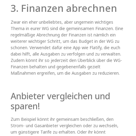
3. Finanzen abrechnen
Zwar ein eher unbeliebtes, aber ungemein wichtiges
Thema in eurer WG sind die gemeinsamen Finanzen. Eine
regelmäßige Abrechnung der Finanzen ist nämlich ein
weiterer wichtiger Schritt, um das Budget in der WG zu
schonen. Verwendet dafür eine App wie Flatify, die euch
dabei hilft, alle Ausgaben zu verfolgen und zu verwalten.
Zudem könnt ihr so jederzeit den Überblick über die WG-
Finanzen behalten und gegebenenfalls gezielt
Maßnahmen ergreifen, um die Ausgaben zu reduzieren.
Anbieter vergleichen und
sparen!
Zum Beispiel könnt ihr gemeinsam beschließen, den
Strom- und Gasanbieter vergleichen oder zu wechseln,
um günstigere Tarife zu erhalten. Oder ihr könnt