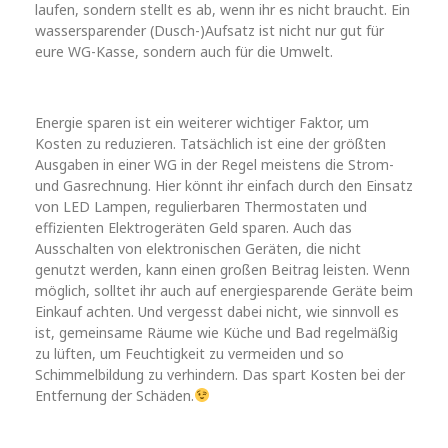
laufen, sondern stellt es ab, wenn ihr es nicht braucht. Ein
wassersparender (Dusch-)Aufsatz ist nicht nur gut für
eure WG-Kasse, sondern auch für die Umwelt.
Energie sparen ist ein weiterer wichtiger Faktor, um
Kosten zu reduzieren. Tatsächlich ist eine der größten
Ausgaben in einer WG in der Regel meistens die Strom-
und Gasrechnung. Hier könnt ihr einfach durch den Einsatz
von LED Lampen, regulierbaren Thermostaten und
effizienten Elektrogeräten Geld sparen. Auch das
Ausschalten von elektronischen Geräten, die nicht
genutzt werden, kann einen großen Beitrag leisten. Wenn
möglich, solltet ihr auch auf energiesparende Geräte beim
Einkauf achten. Und vergesst dabei nicht, wie sinnvoll es
ist, gemeinsame Räume wie Küche und Bad regelmäßig
zu lüften, um Feuchtigkeit zu vermeiden und so
Schimmelbildung zu verhindern. Das spart Kosten bei der
Entfernung der Schäden.