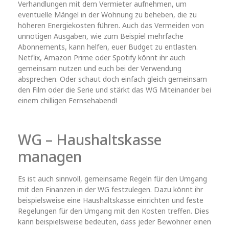
Verhandlungen mit dem Vermieter aufnehmen, um
eventuelle Mängel in der Wohnung zu beheben, die zu
höheren Energiekosten führen. Auch das Vermeiden von
unnötigen Ausgaben, wie zum Beispiel mehrfache
Abonnements, kann helfen, euer Budget zu entlasten.
Netflix, Amazon Prime oder Spotify könnt ihr auch
gemeinsam nutzen und euch bei der Verwendung
absprechen. Oder schaut doch einfach gleich gemeinsam
den Film oder die Serie und stärkt das WG Miteinander bei
einem chilligen Fernsehabend!
WG – Haushaltskasse
managen
Es ist auch sinnvoll, gemeinsame Regeln für den Umgang
mit den Finanzen in der WG festzulegen. Dazu könnt ihr
beispielsweise eine Haushaltskasse einrichten und feste
Regelungen für den Umgang mit den Kosten treffen. Dies
kann beispielsweise bedeuten, dass jeder Bewohner einen