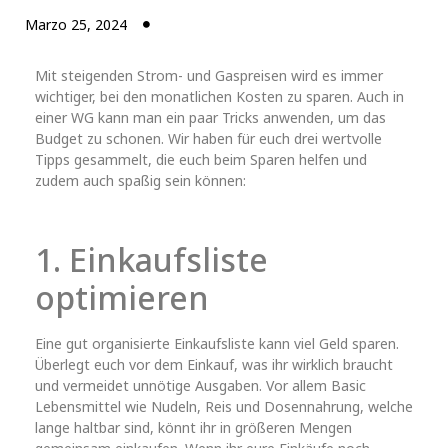
Marzo 25, 2024
Mit steigenden Strom- und Gaspreisen wird es immer
wichtiger, bei den monatlichen Kosten zu sparen. Auch in
einer WG kann man ein paar Tricks anwenden, um das
Budget zu schonen. Wir haben für euch drei wertvolle
Tipps gesammelt, die euch beim Sparen helfen und
zudem auch spaßig sein können:
1. Einkaufsliste
optimieren
Eine gut organisierte Einkaufsliste kann viel Geld sparen.
Überlegt euch vor dem Einkauf, was ihr wirklich braucht
und vermeidet unnötige Ausgaben. Vor allem Basic
Lebensmittel wie Nudeln, Reis und Dosennahrung, welche
lange haltbar sind, könnt ihr in größeren Mengen