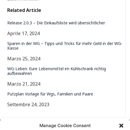
Related Article
Release 2.0.3 – Die Einkaufsliste wird übersichtlicher
Aprile 17, 2024
Sparen in der WG – Tipps und Tricks für mehr Geld in der WG-
Kasse
Marzo 25, 2024
WG-Leben: Eure Lebensmittel im Kühlschrank richtig
aufbewahren
Marzo 21, 2024
Putzplan Vorlage für Wgs, Familien und Paare
Settembre 24, 2023
Manage Cookie Consent