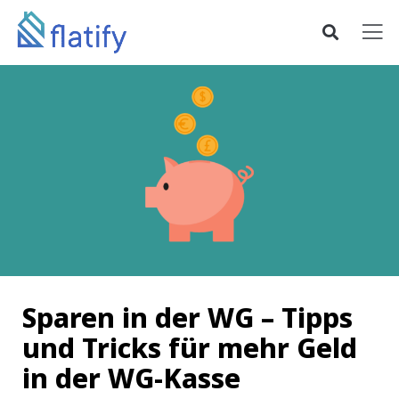
Sparen in der WG – Tipps
und Tricks für mehr Geld
in der WG-Kasse