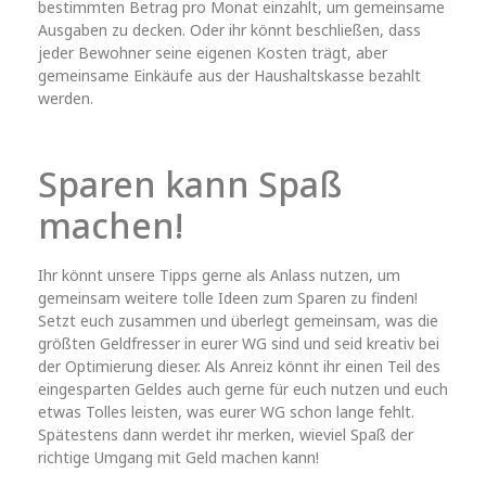
bestimmten Betrag pro Monat einzahlt, um gemeinsame
Ausgaben zu decken. Oder ihr könnt beschließen, dass
jeder Bewohner seine eigenen Kosten trägt, aber
gemeinsame Einkäufe aus der Haushaltskasse bezahlt
werden.
Sparen kann Spaß
machen!
Ihr könnt unsere Tipps gerne als Anlass nutzen, um
gemeinsam weitere tolle Ideen zum Sparen zu finden!
Setzt euch zusammen und überlegt gemeinsam, was die
größten Geldfresser in eurer WG sind und seid kreativ bei
der Optimierung dieser. Als Anreiz könnt ihr einen Teil des
eingesparten Geldes auch gerne für euch nutzen und euch
etwas Tolles leisten, was eurer WG schon lange fehlt.
Spätestens dann werdet ihr merken, wieviel Spaß der
richtige Umgang mit Geld machen kann!