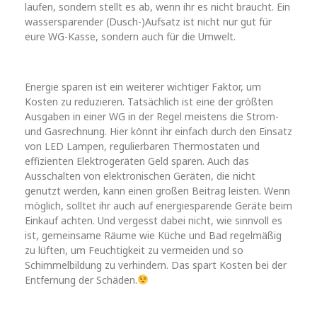
laufen, sondern stellt es ab, wenn ihr es nicht braucht. Ein
wassersparender (Dusch-)Aufsatz ist nicht nur gut für
eure WG-Kasse, sondern auch für die Umwelt.
Energie sparen ist ein weiterer wichtiger Faktor, um
Kosten zu reduzieren. Tatsächlich ist eine der größten
Ausgaben in einer WG in der Regel meistens die Strom-
und Gasrechnung. Hier könnt ihr einfach durch den Einsatz
von LED Lampen, regulierbaren Thermostaten und
effizienten Elektrogeräten Geld sparen. Auch das
Ausschalten von elektronischen Geräten, die nicht
genutzt werden, kann einen großen Beitrag leisten. Wenn
möglich, solltet ihr auch auf energiesparende Geräte beim
Einkauf achten. Und vergesst dabei nicht, wie sinnvoll es
ist, gemeinsame Räume wie Küche und Bad regelmäßig
zu lüften, um Feuchtigkeit zu vermeiden und so
Schimmelbildung zu verhindern. Das spart Kosten bei der
Entfernung der Schäden.