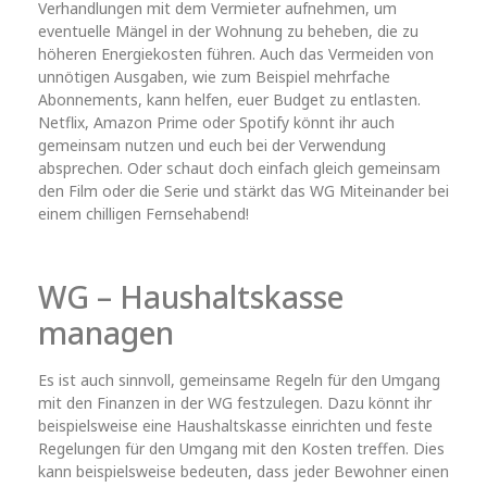
Verhandlungen mit dem Vermieter aufnehmen, um
eventuelle Mängel in der Wohnung zu beheben, die zu
höheren Energiekosten führen. Auch das Vermeiden von
unnötigen Ausgaben, wie zum Beispiel mehrfache
Abonnements, kann helfen, euer Budget zu entlasten.
Netflix, Amazon Prime oder Spotify könnt ihr auch
gemeinsam nutzen und euch bei der Verwendung
absprechen. Oder schaut doch einfach gleich gemeinsam
den Film oder die Serie und stärkt das WG Miteinander bei
einem chilligen Fernsehabend!
WG – Haushaltskasse
managen
Es ist auch sinnvoll, gemeinsame Regeln für den Umgang
mit den Finanzen in der WG festzulegen. Dazu könnt ihr
beispielsweise eine Haushaltskasse einrichten und feste
Regelungen für den Umgang mit den Kosten treffen. Dies
kann beispielsweise bedeuten, dass jeder Bewohner einen