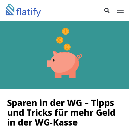
Sparen in der WG – Tipps
und Tricks für mehr Geld
in der WG-Kasse