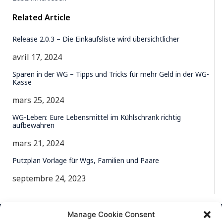
Related Article
Release 2.0.3 – Die Einkaufsliste wird übersichtlicher
avril 17, 2024
Sparen in der WG – Tipps und Tricks für mehr Geld in der WG-
Kasse
mars 25, 2024
WG-Leben: Eure Lebensmittel im Kühlschrank richtig
aufbewahren
mars 21, 2024
Putzplan Vorlage für Wgs, Familien und Paare
septembre 24, 2023
Manage Cookie Consent