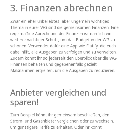
3. Finanzen abrechnen
Zwar ein eher unbeliebtes, aber ungemein wichtiges
Thema in eurer WG sind die gemeinsamen Finanzen. Eine
regelmäßige Abrechnung der Finanzen ist nämlich ein
weiterer wichtiger Schritt, um das Budget in der WG zu
schonen. Verwendet dafür eine App wie Flatify, die euch
dabei hilft, alle Ausgaben zu verfolgen und zu verwalten.
Zudem könnt ihr so jederzeit den Überblick über die WG-
Finanzen behalten und gegebenenfalls gezielt
Maßnahmen ergreifen, um die Ausgaben zu reduzieren.
Anbieter vergleichen und
sparen!
Zum Beispiel könnt ihr gemeinsam beschließen, den
Strom- und Gasanbieter vergleichen oder zu wechseln,
um günstigere Tarife zu erhalten. Oder ihr könnt