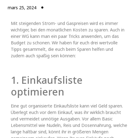
mars 25, 2024
Mit steigenden Strom- und Gaspreisen wird es immer
wichtiger, bei den monatlichen Kosten zu sparen. Auch in
einer WG kann man ein paar Tricks anwenden, um das
Budget zu schonen. Wir haben für euch drei wertvolle
Tipps gesammelt, die euch beim Sparen helfen und
zudem auch spaßig sein können:
1. Einkaufsliste
optimieren
Eine gut organisierte Einkaufsliste kann viel Geld sparen.
Überlegt euch vor dem Einkauf, was ihr wirklich braucht
und vermeidet unnötige Ausgaben. Vor allem Basic
Lebensmittel wie Nudeln, Reis und Dosennahrung, welche
lange haltbar sind, könnt ihr in größeren Mengen