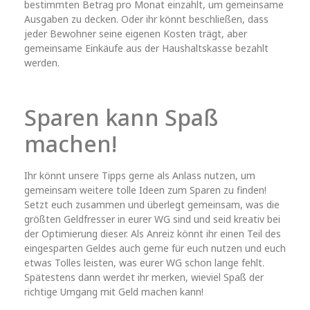
bestimmten Betrag pro Monat einzahlt, um gemeinsame
Ausgaben zu decken. Oder ihr könnt beschließen, dass
jeder Bewohner seine eigenen Kosten trägt, aber
gemeinsame Einkäufe aus der Haushaltskasse bezahlt
werden.
Sparen kann Spaß
machen!
Ihr könnt unsere Tipps gerne als Anlass nutzen, um
gemeinsam weitere tolle Ideen zum Sparen zu finden!
Setzt euch zusammen und überlegt gemeinsam, was die
größten Geldfresser in eurer WG sind und seid kreativ bei
der Optimierung dieser. Als Anreiz könnt ihr einen Teil des
eingesparten Geldes auch gerne für euch nutzen und euch
etwas Tolles leisten, was eurer WG schon lange fehlt.
Spätestens dann werdet ihr merken, wieviel Spaß der
richtige Umgang mit Geld machen kann!